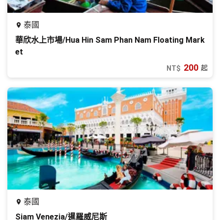
泰國
華欣水上市場/Hua Hin Sam Phan Nam Floating Mark
et
200
起
NT$
泰國
Siam Venezia/暹羅威尼斯