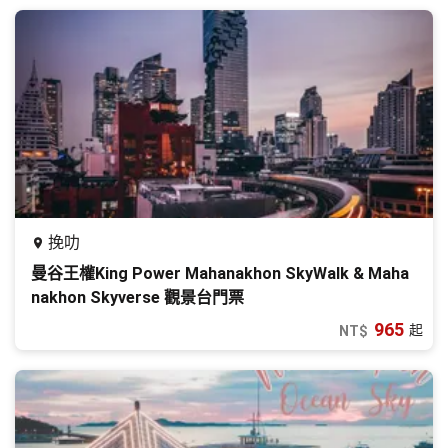
挽叻
曼谷王權King Power Mahanakhon SkyWalk & Maha
nakhon Skyverse 觀景台門票
965
起
NT$