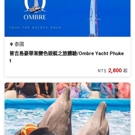
泰國
普吉島豪華漸變色遊艇之旅體驗/Ombre Yacht Phuke
t
2,800
起
NT$