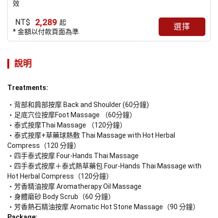
效
2,289
NT$
起
選擇
* 金額以付款頁面為準
說明
Treatments:
背部和肩部按摩 Back and Shoulder (60分鐘)
足底穴位按摩Foot Massage （60分鐘）
泰式按摩Thai Massage （120分鐘）
泰式按摩+草藥球熱敷 Thai Massage with Hot Herbal 
Compress（120 分鐘）
四手泰式按摩 Four-Hands Thai Massage
四手泰式按摩＋泰式熱草藥包 Four-Hands Thai Massage with 
Hot Herbal Compress（120分鐘）
芳香精油按摩 Aromatherapy Oil Massage 
身體磨砂 Body Scrub（60 分鐘）
Package: