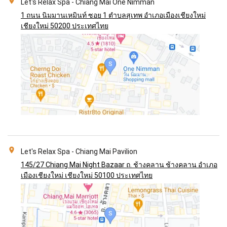
Let's Relax Spa - Chiang Mai One Nimman
1 ถนน นิมมานเหมินท์ ซอย 1 ตำบลสุเทพ อำเภอเมืองเชียงใหม่
เชียงใหม่ 50200 ประเทศไทย
Let's Relax Spa - Chiang Mai Pavilion
145/27 Chiang Mai Night Bazaar ถ. ช้างคลาน ช้างคลาน อำเภอ
เมืองเชียงใหม่ เชียงใหม่ 50100 ประเทศไทย