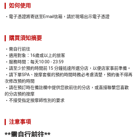
如何使用
電子憑證將寄送至Email信箱，請於現場出示電子憑證
購買須知摘要
需自行前往
適用對象：16歲或以上的旅客 
服務時間：每天10:00 - 23:59
請至少於預約時間前 15 分鐘抵達所選分店，以便店家事前準備。
請下單SPA、按摩套餐的預約時間時務必考慮清楚，預約後不得再
次修改預約時間
請在預訂時在備註欄中提供您欲前往的分店，或直接聯繫您喜歡
的分店預約按摩
不接受指定按摩師性別的要求
注意事項
*
*需自行前往**