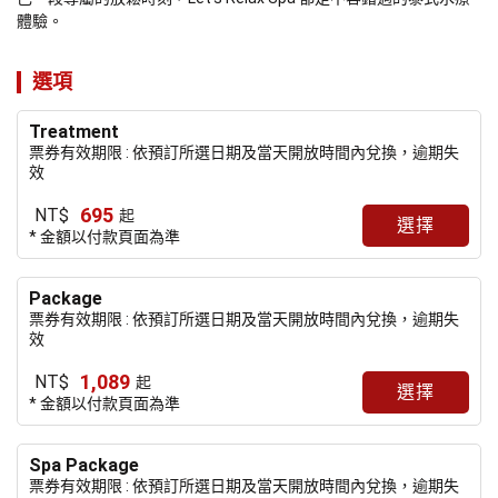
體驗。
選項
Treatment
票券有效期限 : 依預訂所選日期及當天開放時間內兌換，逾期失
效
695
NT$
起
選擇
* 金額以付款頁面為準
Package
票券有效期限 : 依預訂所選日期及當天開放時間內兌換，逾期失
效
1,089
NT$
起
選擇
* 金額以付款頁面為準
Spa Package
票券有效期限 : 依預訂所選日期及當天開放時間內兌換，逾期失