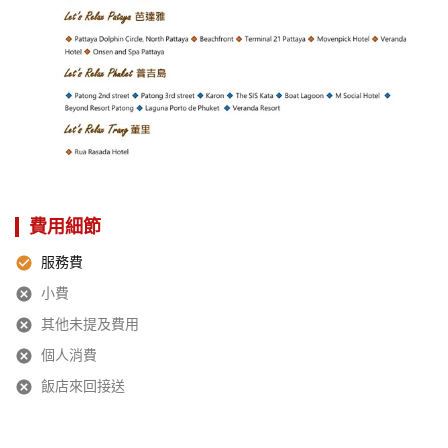
費用細節
服務費
小費
其他未提及費用
個人消費
飯店來回接送