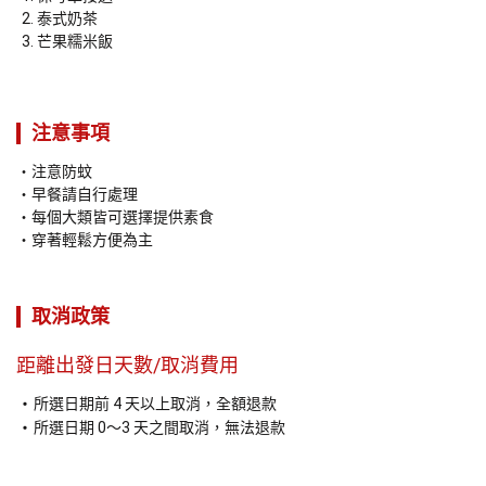
泰式奶茶
芒果糯米飯
注意事項
注意防蚊
早餐請自行處理
每個大類皆可選擇提供素食
穿著輕鬆方便為主
取消政策
距離出發日天數/取消費用
所選日期前 4 天以上取消，全額退款
所選日期 0～3 天之間取消，無法退款