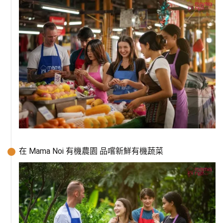
在 Mama Noi 有機農園 品嚐新鮮有機蔬菜